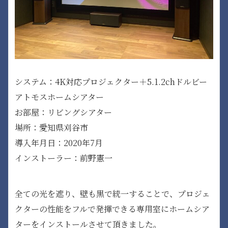
システム：4K対応プロジェクター＋5.1.2chドルビー
アトモスホームシアター
お部屋：リビングシアター
場所：愛知県刈谷市
導入年月日：2020年7月
インストーラー：前野憲一
全ての光を遮り、壁も黒で統一することで、プロジェ
クターの性能をフルで発揮できる専用室にホームシア
ターをインストールさせて頂きました。