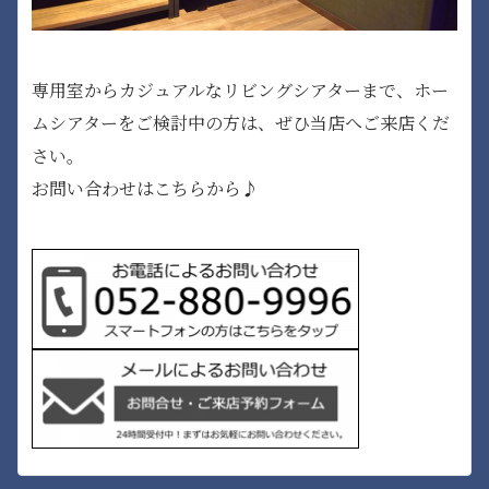
専用室からカジュアルなリビングシアターまで、ホー
ムシアターをご検討中の方は、ぜひ当店へご来店くだ
さい。
お問い合わせはこちらから♪