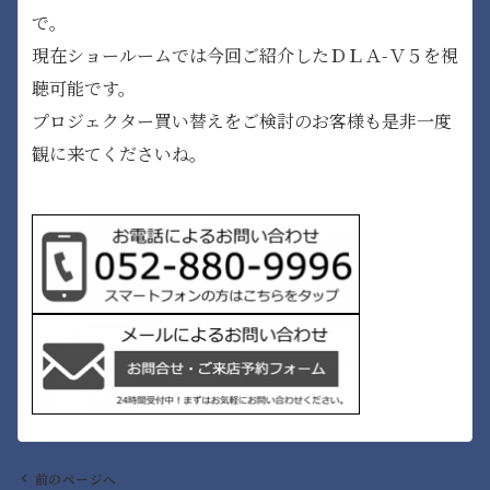
で。
現在ショールームでは今回ご紹介したＤＬＡ-Ｖ５を視
聴可能です。
プロジェクター買い替えをご検討のお客様も是非一度
観に来てくださいね。
前のページへ