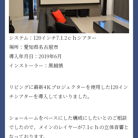
システム：120インチ7.1.2ｃｈシアター
場所：愛知県名古屋市
導入年月日：2019年6月
インストーラー：黒越慎
リビングに最新4Ｋプロジェクターを使用した120イン
チシアターを導入してまいりました。
ショールームをベースにした構成にしたいとのご相談
でしたので、メインのレイヤーが7.1ｃｈの立体音響と
なっております。