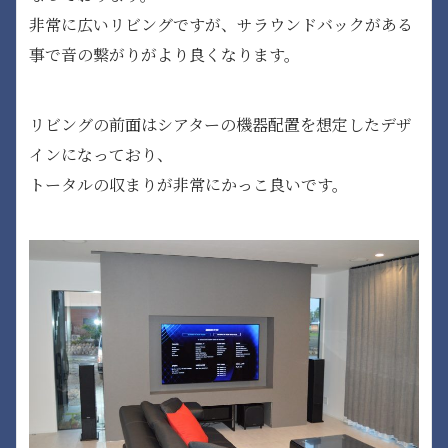
非常に広いリビングですが、サラウンドバックがある
事で音の繋がりがより良くなります。
リビングの前面はシアターの機器配置を想定したデザ
インになっており、
トータルの収まりが非常にかっこ良いです。