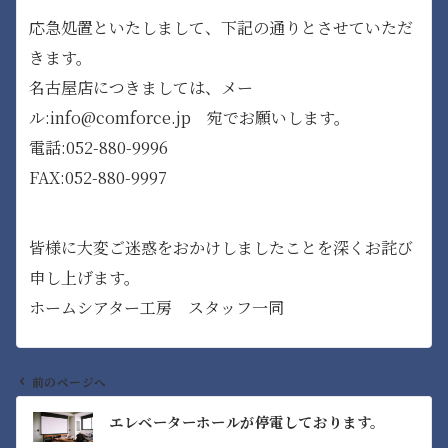
応急処置といたしまして、下記の通りとさせていただ
きます。
名古屋店につきましては、メー
ル:info@comforce.jp 宛でお願いします。
電話:052-880-9996
FAX:052-880-9997
皆様に大変ご迷惑をおかけしましたことを深くお詫び
申し上げます。
ホームシアター工房 スタッフ一同
前のページへ
投
エレベーターホールが停電しております。
稿