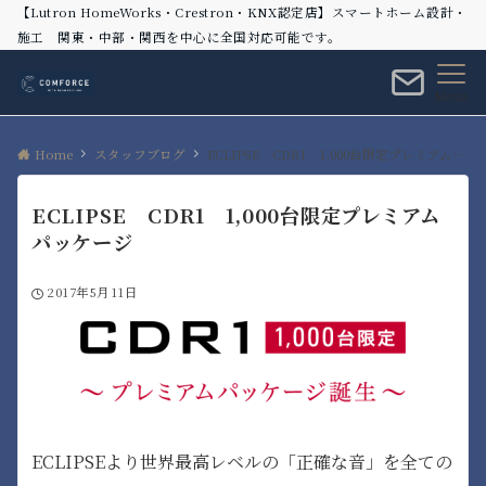
【Lutron HomeWorks・Crestron・KNX認定店】スマートホーム設計・
施工 関東・中部・関西を中心に全国対応可能です。
Menu
Home
スタッフブログ
ECLIPSE CDR1 1,000台限定プレミアムパッケージ
ECLIPSE CDR1 1,000台限定プレミアム
パッケージ
2017年5月11日
ECLIPSEより世界最高レベルの「正確な音」を全ての