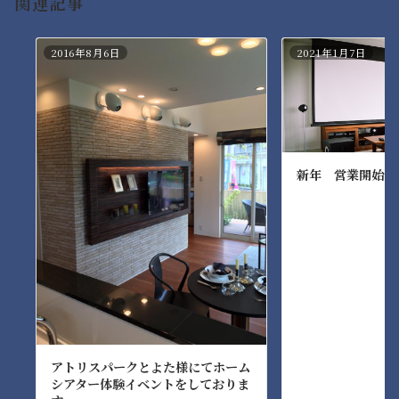
関連記事
2016年8月6日
2021年1月7日
新年 営業開始の
アトリスパークとよた様にてホーム
シアター体験イベントをしておりま