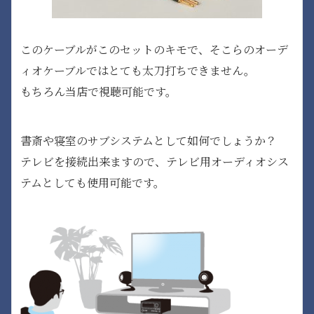
このケーブルがこのセットのキモで、そこらのオーデ
ィオケーブルではとても太刀打ちできません。
もちろん当店で視聴可能です。
書斎や寝室のサブシステムとして如何でしょうか？
テレビを接続出来ますので、テレビ用オーディオシス
テムとしても使用可能です。