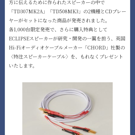
方に伝えるために作られたスピーカーの中で
「TD307MK2A」「TD508MK3」の2機種とCDプレー
ヤーがセットになった商品が発売されました。
各1,000台限定発売で、さらに購入特典として
ECLIPSEスピーカーが研究・開発の一翼を担う、英国
Hi-Fiオーディオケーブルメーカー「CHORD」社製の
〈特注スピーカーケーブル〉を、もれなくプレゼント
いたします。