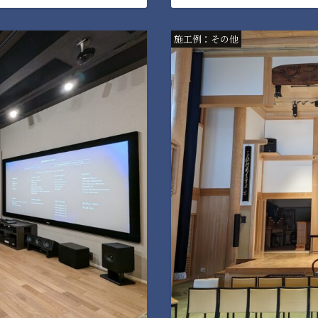
施工例：その他