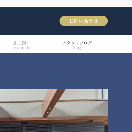
お問い合わせ
施工例
スタッフブログ
Example
blog