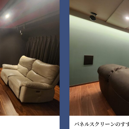
パネルスクリーンのす