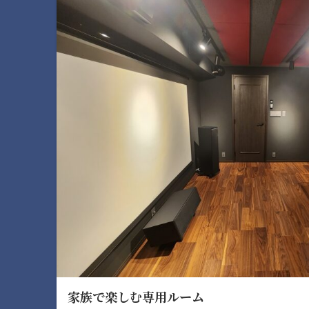
家族で楽しむ専用ルーム