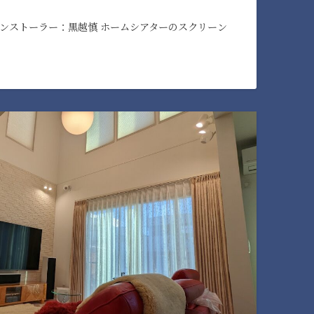
インストーラー：黒越慎 ホームシアターのスクリーン