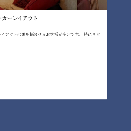
ーカーレイアウト
レイアウトは頭を悩ませるお客様が多いです。 特にリビ